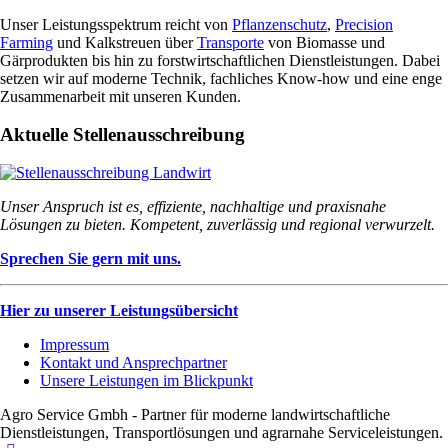
Unser Leistungsspektrum reicht von
Pflanzenschutz
,
Precision
Farming
und Kalkstreuen über
Transporte
von Biomasse und
Gärprodukten bis hin zu forstwirtschaftlichen Dienstleistungen. Dabei
setzen wir auf moderne Technik, fachliches Know-how und eine enge
Zusammenarbeit mit unseren Kunden.
Aktuelle Stellenausschreibung
Unser Anspruch ist es, effiziente, nachhaltige und praxisnahe
Lösungen zu bieten. Kompetent, zuverlässig und regional verwurzelt.
Sprechen Sie gern mit uns.
Hier zu unserer Leistungsübersicht
Impressum
Kontakt und Ansprechpartner
Unsere Leistungen im Blickpunkt
Agro Service Gmbh - Partner für moderne landwirtschaftliche
Dienstleistungen, Transportlösungen und agrarnahe Serviceleistungen.