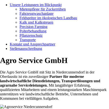
Unsere Leistungen im Blickpunkt
Mietenpflege für Zuckerrüben
Fahrzeugwaschanlage
Feldspritze im ökologischen Landbau
Kalk und Kalkstreuen
Precision Farming
Polterbehandlung
Pflanzenschutz
Transporte
Kontakt und Ansprechpartner
Stellenausschreibung
Agro Service GmbH
Die Agro Service GmbH mit Sitz in Niedercunnersdorf in der
Oberlausitz ist ein zuverlässiger
Partner für moderne
landwirtschaftliche Dienstleistungen, Transportlösungen und
agrarnahe Serviceleistungen.
Mit langjähriger Erfahrung,
qualifizierten Mitarbeitern und einem leistungsstarken Maschinenpark
unterstützen wir landwirtschaftliche Betriebe, Unternehmen und
Kommunen bei vielfältigen Aufgaben.